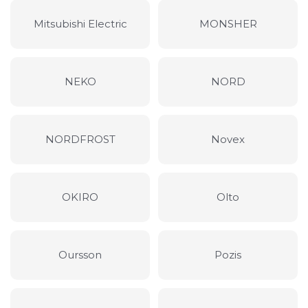
Mitsubishi Electric
MONSHER
NEKO
NORD
NORDFROST
Novex
OKIRO
Olto
Oursson
Pozis