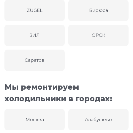
ZUGEL
Бирюса
ЗИЛ
ОРСК
Саратов
Мы ремонтируем
холодильники в городах:
Москва
Алабушево