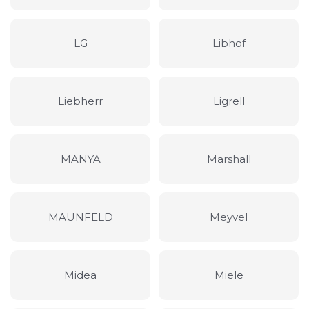
LG
Libhof
Liebherr
Ligrell
MANYA
Marshall
MAUNFELD
Meyvel
Midea
Miele