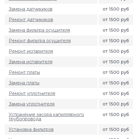
Замена датчикиков
от 1500 руб
Ремонт датчикиков
от 1500 руб
Замена фильтра осушителя
от 1500 руб
Ремонт фильтра осушителя
от 1500 руб
Ремонт испарителя
от 1500 руб
Замена испарителя
от 1500 руб
Ремонт платы
от 1500 руб
Замена платы
от 1500 руб
Ремонт уплотнителя
от 1500 руб
Замена уплотнителя
от 1500 руб
Устранение засора капиллярного
от 1500 руб
трубопровода
Установка фильтров
от 1500 руб