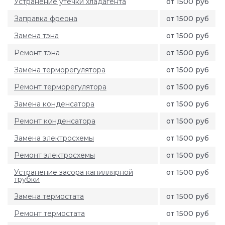
Устранение утечки хладагента
от 1500 руб
Заправка фреона
от 1500 руб
Замена тэна
от 1500 руб
Ремонт тэна
от 1500 руб
Замена терморегулятора
от 1500 руб
Ремонт терморегулятора
от 1500 руб
Замена конденсатора
от 1500 руб
Ремонт конденсатора
от 1500 руб
Замена электросхемы
от 1500 руб
Ремонт электросхемы
от 1500 руб
Устранение засора капиллярной
от 1500 руб
трубки
Замена термостата
от 1500 руб
Ремонт термостата
от 1500 руб