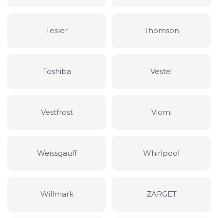
Tesler
Thomson
Toshiba
Vestel
Vestfrost
Viomi
Weissgauff
Whirlpool
Willmark
ZARGET