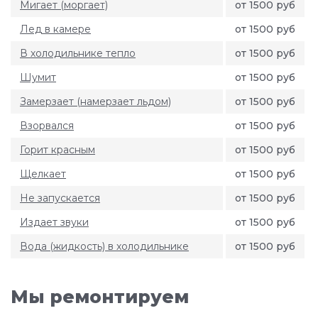
Мигает (моргает)
от 1500 руб
Лед в камере
от 1500 руб
В холодильнике тепло
от 1500 руб
Шумит
от 1500 руб
Замерзает (намерзает льдом)
от 1500 руб
Взорвался
от 1500 руб
Горит красным
от 1500 руб
Щелкает
от 1500 руб
Не запускается
от 1500 руб
Издает звуки
от 1500 руб
Вода (жидкость) в холодильнике
от 1500 руб
Мы ремонтируем