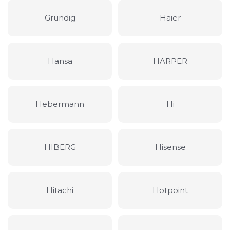
Grundig
Haier
Hansa
HARPER
Hebermann
Hi
HIBERG
Hisense
Hitachi
Hotpoint