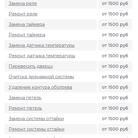
Замена реле
от 1500 руб
Ремонт реле
от 1500 руб
Замена таймера
от 1500 руб
Ремонт таймера
от 1500 руб
Замена датчика температуры
от 1500 руб
Ремонт датчика температуры
от 1500 руб
Перевесить дверцу
от 1500 руб
Очитска дренажной системы
от 1500 руб
Удаление контура обогрева
от 1500 руб
Замена петель
от 1500 руб
Ремонт петель
от 1500 руб
Замена системы оттайки
от 1500 руб
Ремонт системы оттайки
от 1500 руб