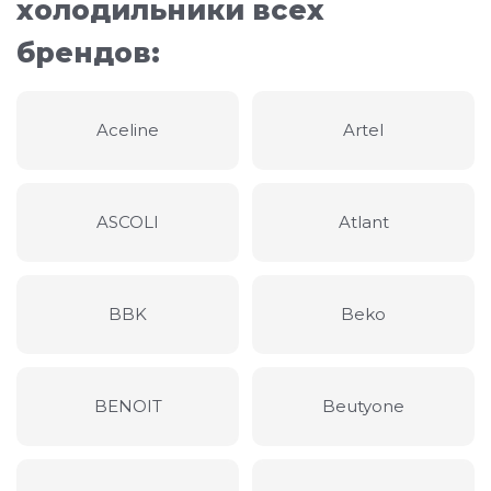
холодильники всех
брендов:
Aceline
Artel
ASCOLI
Atlant
BBK
Beko
BENOIT
Beutyone