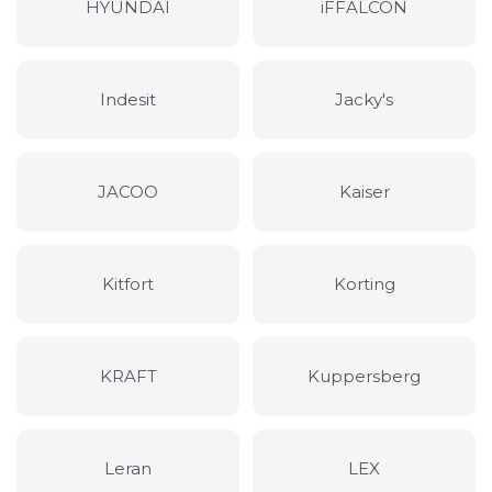
HYUNDAI
iFFALCON
Indesit
Jacky's
JACOO
Kaiser
Kitfort
Korting
KRAFT
Kuppersberg
Leran
LEX