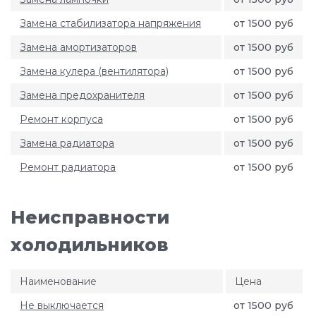
Замена стабилизатора напряжения
от 1500 руб
Замена амортизаторов
от 1500 руб
Замена кулера (вентилятора)
от 1500 руб
Замена предохранителя
от 1500 руб
Ремонт корпуса
от 1500 руб
Замена радиатора
от 1500 руб
Ремонт радиатора
от 1500 руб
Неисправности
холодильников
Наименование
Цена
Не выключается
от 1500 руб