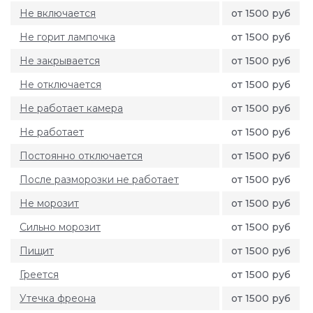
Не включается
от 1500 руб
Не горит лампочка
от 1500 руб
Не закрывается
от 1500 руб
Не отключается
от 1500 руб
Не работает камера
от 1500 руб
Не работает
от 1500 руб
Постоянно отключается
от 1500 руб
После разморозки не работает
от 1500 руб
Не морозит
от 1500 руб
Сильно морозит
от 1500 руб
Пищит
от 1500 руб
Греется
от 1500 руб
Утечка фреона
от 1500 руб