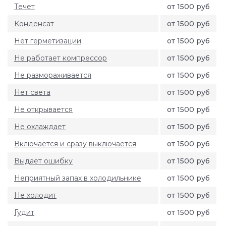
Течет
от 1500 руб
Конденсат
от 1500 руб
Нет герметизации
от 1500 руб
Не работает компрессор
от 1500 руб
Не размораживается
от 1500 руб
Нет света
от 1500 руб
Не открывается
от 1500 руб
Не охлаждает
от 1500 руб
Включается и сразу выключается
от 1500 руб
Выдает ошибку
от 1500 руб
Неприятный запах в холодильнике
от 1500 руб
Не холодит
от 1500 руб
Гудит
от 1500 руб