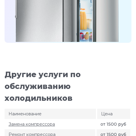
Другие услуги по
обслуживанию
холодильников
Наименование
Цена
Замена компрессора
от 1500 руб
Ремонт компрессора
от 1500 руб