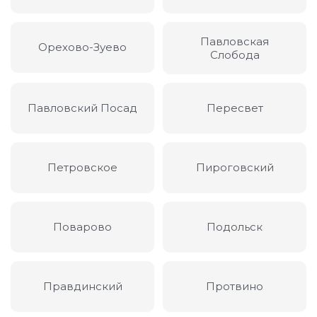
Павловская
Орехово-Зуево
Слобода
Павловский Посад
Пересвет
Петровское
Пироговский
Поварово
Подольск
Правдинский
Протвино