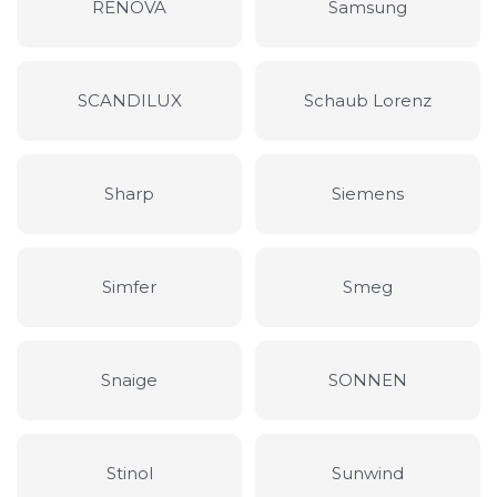
RENOVA
Samsung
SCANDILUX
Schaub Lorenz
Sharp
Siemens
Simfer
Smeg
Snaige
SONNEN
Stinol
Sunwind