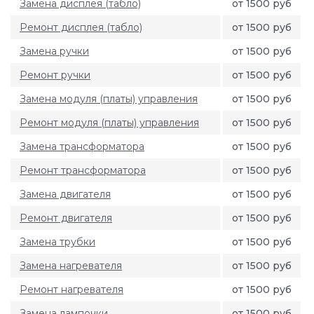
Замена дисплея (табло)
от 1500 руб
Ремонт дисплея (табло)
от 1500 руб
Замена ручки
от 1500 руб
Ремонт ручки
от 1500 руб
Замена модуля (платы) управления
от 1500 руб
Ремонт модуля (платы) управления
от 1500 руб
Замена трансформатора
от 1500 руб
Ремонт трансформатора
от 1500 руб
Замена двигателя
от 1500 руб
Ремонт двигателя
от 1500 руб
Замена трубки
от 1500 руб
Замена нагревателя
от 1500 руб
Ремонт нагревателя
от 1500 руб
Замена лампочки
от 1500 руб