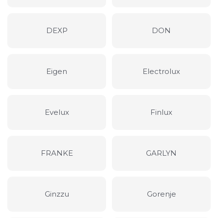
DEXP
DON
Eigen
Electrolux
Evelux
Finlux
FRANKE
GARLYN
Ginzzu
Gorenje