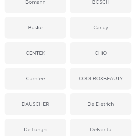
Bomann
BOSCH
Bosfor
Candy
CENTEK
CHiQ
Comfee
COOLBOXBEAUTY
DAUSCHER
De Dietrich
De'Longhi
Delvento