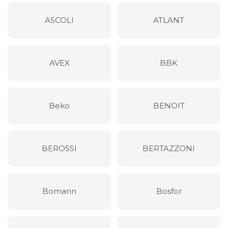
ASCOLI
ATLANT
AVEX
BBK
Beko
BENOIT
BEROSSI
BERTAZZONI
Bomann
Bosfor