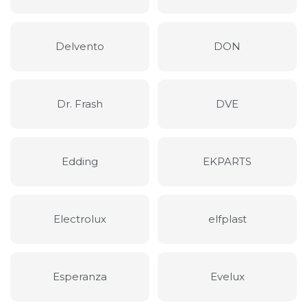
Delvento
DON
Dr. Frash
DVE
Edding
EKPARTS
Electrolux
elfplast
Esperanza
Evelux