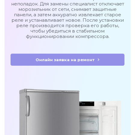
неполадок. Для замены специалист отключает
морозильник от сети, снимает защитные
панели, а затем аккуратно извлекает старое
реле и устанавливает новое. После установки
реле производится проверка его работы,
чтобы убедиться в стабильном
функционировании компрессора.
Онлайн заявка на ремонт