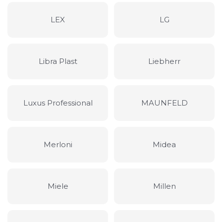
LEX
LG
Libra Plast
Liebherr
Luxus Professional
MAUNFELD
Merloni
Midea
Miele
Millen