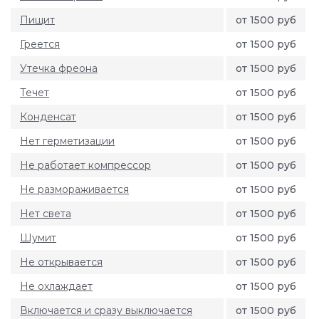
Пищит
от 1500 руб
Греется
от 1500 руб
Утечка фреона
от 1500 руб
Течет
от 1500 руб
Конденсат
от 1500 руб
Нет герметизации
от 1500 руб
Не работает компрессор
от 1500 руб
Не размораживается
от 1500 руб
Нет света
от 1500 руб
Шумит
от 1500 руб
Не открывается
от 1500 руб
Не охлаждает
от 1500 руб
Включается и сразу выключается
от 1500 руб