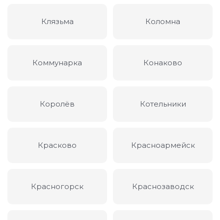
Клязьма
Коломна
Коммунарка
Конаково
Королёв
Котельники
Красково
Красноармейск
Красногорск
Краснозаводск