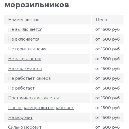
морозильников
Наименование
Цена
Не выключается
от 1500 руб
Не включается
от 1500 руб
Не горит лампочка
от 1500 руб
Не закрывается
от 1500 руб
Не отключается
от 1500 руб
Не работает камера
от 1500 руб
Не работает
от 1500 руб
Постоянно отключается
от 1500 руб
После разморозки не работает
от 1500 руб
Не морозит
от 1500 руб
Сильно морозит
от 1500 руб