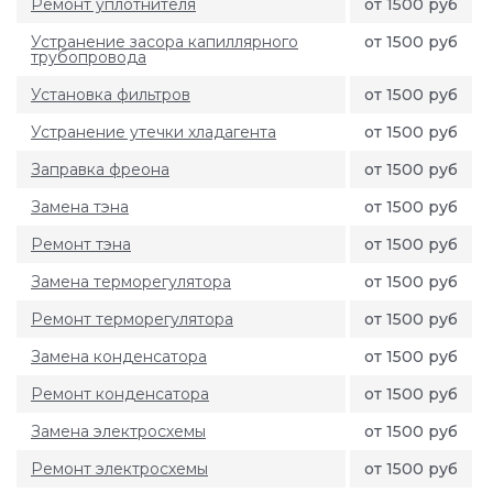
Ремонт уплотнителя
от 1500 руб
Устранение засора капиллярного
от 1500 руб
трубопровода
Установка фильтров
от 1500 руб
Устранение утечки хладагента
от 1500 руб
Заправка фреона
от 1500 руб
Замена тэна
от 1500 руб
Ремонт тэна
от 1500 руб
Замена терморегулятора
от 1500 руб
Ремонт терморегулятора
от 1500 руб
Замена конденсатора
от 1500 руб
Ремонт конденсатора
от 1500 руб
Замена электросхемы
от 1500 руб
Ремонт электросхемы
от 1500 руб