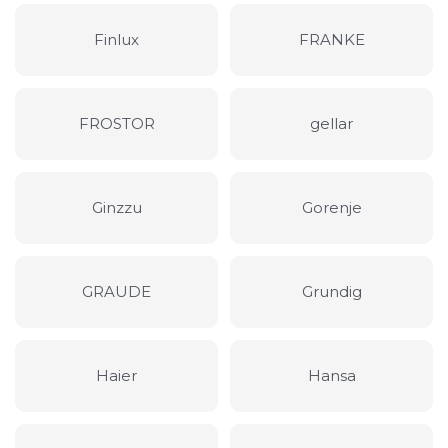
Finlux
FRANKE
FROSTOR
gellar
Ginzzu
Gorenje
GRAUDE
Grundig
Haier
Hansa