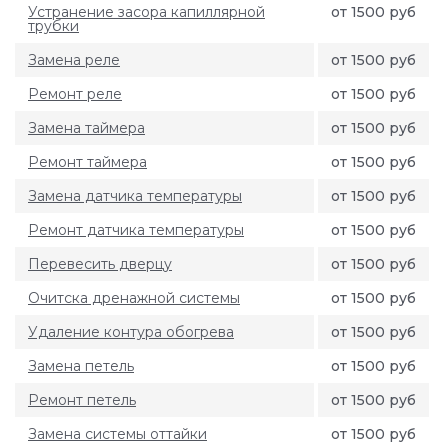
Устранение засора капиллярной
от 1500 руб
трубки
Замена реле
от 1500 руб
Ремонт реле
от 1500 руб
Замена таймера
от 1500 руб
Ремонт таймера
от 1500 руб
Замена датчика температуры
от 1500 руб
Ремонт датчика температуры
от 1500 руб
Перевесить дверцу
от 1500 руб
Очитска дренажной системы
от 1500 руб
Удаление контура обогрева
от 1500 руб
Замена петель
от 1500 руб
Ремонт петель
от 1500 руб
Замена системы оттайки
от 1500 руб