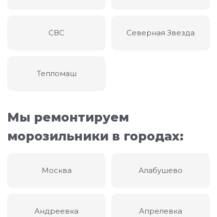
СВС
Северная Звезда
Тепломаш
Мы ремонтируем
морозильники в городах:
Москва
Алабушево
Андреевка
Апрелевка