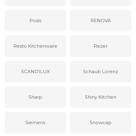
Pozis
RENOVA
Resto Kitchenware
Rezer
SCANDILUX
Schaub Lorenz
Sharp
Shiny Kitchen
Siemens
Snowcap