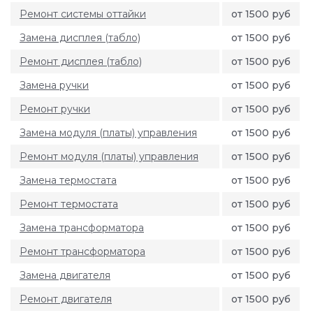
Ремонт системы оттайки
от 1500 руб
Замена дисплея (табло)
от 1500 руб
Ремонт дисплея (табло)
от 1500 руб
Замена ручки
от 1500 руб
Ремонт ручки
от 1500 руб
Замена модуля (платы) управления
от 1500 руб
Ремонт модуля (платы) управления
от 1500 руб
Замена термостата
от 1500 руб
Ремонт термостата
от 1500 руб
Замена трансформатора
от 1500 руб
Ремонт трансформатора
от 1500 руб
Замена двигателя
от 1500 руб
Ремонт двигателя
от 1500 руб