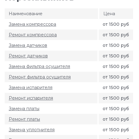
Наименование
Цена
Замена компрессора
от 1500 руб
Ремонт компрессора
от 1500 руб
Замена датчиков
от 1500 руб
Ремонт датчиков
от 1500 руб
Замена фильтра осушителя
от 1500 руб
Ремонт фильтра осушителя
от 1500 руб
Замена испарителя
от 1500 руб
Ремонт испарителя
от 1500 руб
Замена платы
от 1500 руб
Ремонт платы
от 1500 руб
Замена уплотнителя
от 1500 руб