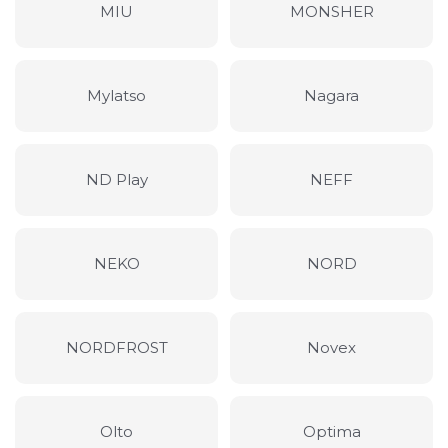
MIU
MONSHER
Mylatso
Nagara
ND Play
NEFF
NEKO
NORD
NORDFROST
Novex
Olto
Optima