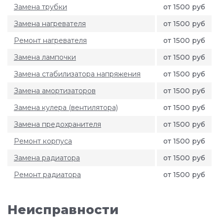
Замена трубки
от 1500 руб
Замена нагревателя
от 1500 руб
Ремонт нагревателя
от 1500 руб
Замена лампочки
от 1500 руб
Замена стабилизатора напряжения
от 1500 руб
Замена амортизаторов
от 1500 руб
Замена кулера (вентилятора)
от 1500 руб
Замена предохранителя
от 1500 руб
Ремонт корпуса
от 1500 руб
Замена радиатора
от 1500 руб
Ремонт радиатора
от 1500 руб
Неисправности