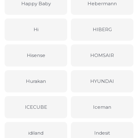
Happy Baby
Hebermann
Hi
HIBERG
Hisense
HOMSAIR
Hurakan
HYUNDAI
ICECUBE
Iceman
idiland
Indesit