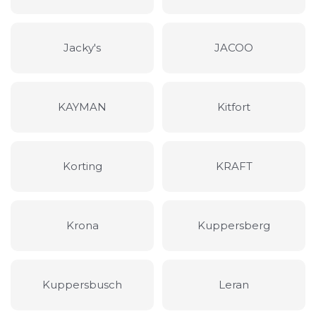
Jacky's
JACOO
KAYMAN
Kitfort
Korting
KRAFT
Krona
Kuppersberg
Kuppersbusch
Leran