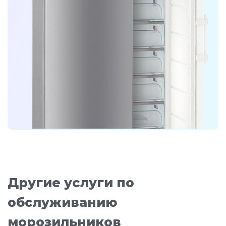
Другие услуги по
обслуживанию
морозильников