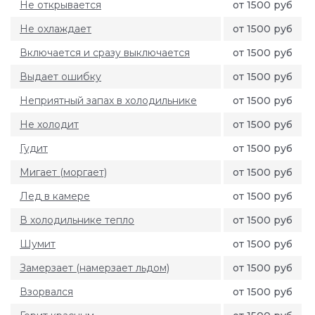
Не открывается
от 1500 руб
Не охлаждает
от 1500 руб
Включается и сразу выключается
от 1500 руб
Выдает ошибку
от 1500 руб
Неприятный запах в холодильнике
от 1500 руб
Не холодит
от 1500 руб
Гудит
от 1500 руб
Мигает (моргает)
от 1500 руб
Лед в камере
от 1500 руб
В холодильнике тепло
от 1500 руб
Шумит
от 1500 руб
Замерзает (намерзает льдом)
от 1500 руб
Взорвался
от 1500 руб