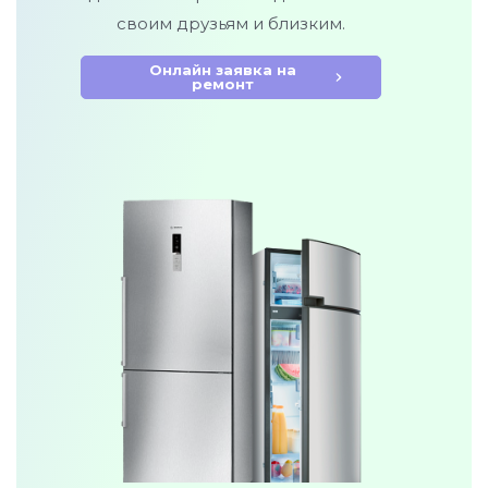
своим друзьям и близким.
Онлайн заявка на
ремонт