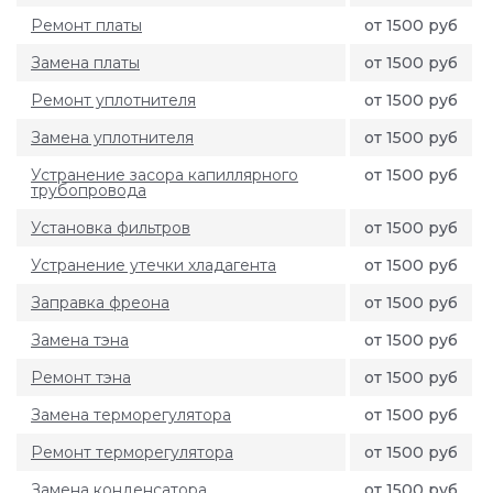
Ремонт платы
от 1500 руб
Замена платы
от 1500 руб
Ремонт уплотнителя
от 1500 руб
Замена уплотнителя
от 1500 руб
Устранение засора капиллярного
от 1500 руб
трубопровода
Установка фильтров
от 1500 руб
Устранение утечки хладагента
от 1500 руб
Заправка фреона
от 1500 руб
Замена тэна
от 1500 руб
Ремонт тэна
от 1500 руб
Замена терморегулятора
от 1500 руб
Ремонт терморегулятора
от 1500 руб
Замена конденсатора
от 1500 руб