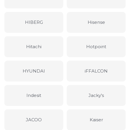
HIBERG
Hisense
Hitachi
Hotpoint
HYUNDAI
iFFALCON
Indesit
Jacky's
JACOO
Kaiser