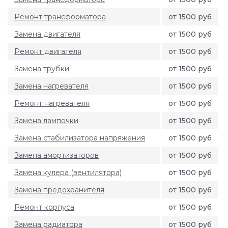
Ремонт трансформатора
от 1500 руб
Замена двигателя
от 1500 руб
Ремонт двигателя
от 1500 руб
Замена трубки
от 1500 руб
Замена нагревателя
от 1500 руб
Ремонт нагревателя
от 1500 руб
Замена лампочки
от 1500 руб
Замена стабилизатора напряжения
от 1500 руб
Замена амортизаторов
от 1500 руб
Замена кулера (вентилятора)
от 1500 руб
Замена предохранителя
от 1500 руб
Ремонт корпуса
от 1500 руб
Замена радиатора
от 1500 руб