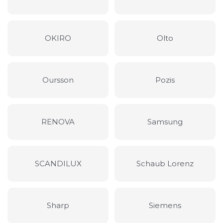
OKIRO
Olto
Oursson
Pozis
RENOVA
Samsung
SCANDILUX
Schaub Lorenz
Sharp
Siemens