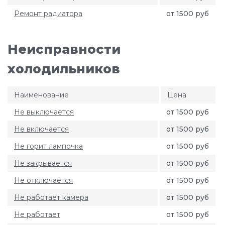
Ремонт радиатора
от 1500 руб
Неисправности
холодильников
Наименование
Цена
Не выключается
от 1500 руб
Не включается
от 1500 руб
Не горит лампочка
от 1500 руб
Не закрывается
от 1500 руб
Не отключается
от 1500 руб
Не работает камера
от 1500 руб
Не работает
от 1500 руб