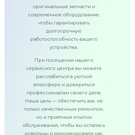
оригинальные запчасти и
современное оборудование,
чтобы гарантировать
долгосрочную
работоспособность вашего
устройства.
При посещении нашего
сервисного центра вы можете
расслабиться в уютной
атмосфере и довериться
профессионалам своего дела.
Наша цель — обеспечить вас не
только качественным ремонтом,
но и приятным опытом
обслуживания, чтобы вы остались
довольны и рекомендовали нас