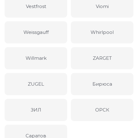
Vestfrost
Viomi
Weissgauff
Whirlpool
Willmark
ZARGET
ZUGEL
Бирюса
ЗИЛ
ОРСК
Саратов