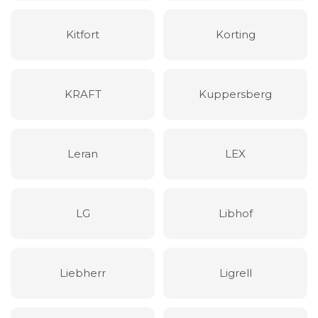
Kitfort
Korting
KRAFT
Kuppersberg
Leran
LEX
LG
Libhof
Liebherr
Ligrell