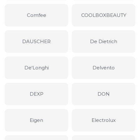
Comfee
COOLBOXBEAUTY
DAUSCHER
De Dietrich
De'Longhi
Delvento
DEXP
DON
Eigen
Electrolux