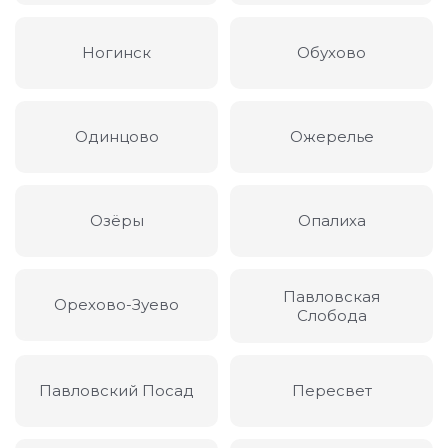
Ногинск
Обухово
Одинцово
Ожерелье
Озёры
Опалиха
Павловская
Орехово-Зуево
Слобода
Павловский Посад
Пересвет