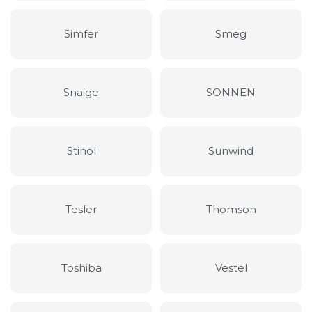
Simfer
Smeg
Snaige
SONNEN
Stinol
Sunwind
Tesler
Thomson
Toshiba
Vestel