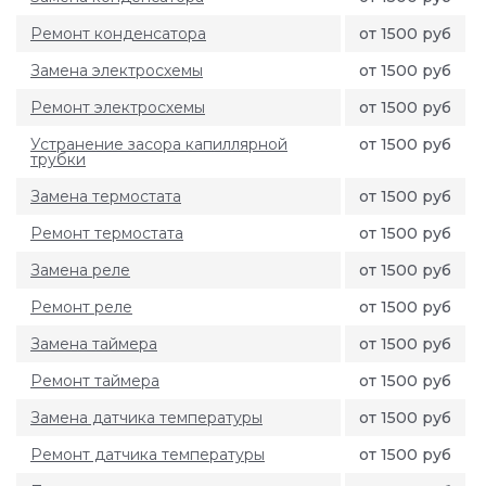
Ремонт конденсатора
от 1500 руб
Замена электросхемы
от 1500 руб
Ремонт электросхемы
от 1500 руб
Устранение засора капиллярной
от 1500 руб
трубки
Замена термостата
от 1500 руб
Ремонт термостата
от 1500 руб
Замена реле
от 1500 руб
Ремонт реле
от 1500 руб
Замена таймера
от 1500 руб
Ремонт таймера
от 1500 руб
Замена датчика температуры
от 1500 руб
Ремонт датчика температуры
от 1500 руб