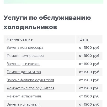
Услуги по обслуживанию
холодильников
Наименование
Цена
Замена компрессора
от 1500 руб
Ремонт компрессора
от 1500 руб
Замена датчикиков
от 1500 руб
Ремонт датчикиков
от 1500 руб
Замена фильтра осушителя
от 1500 руб
Ремонт фильтра осушителя
от 1500 руб
Ремонт испарителя
от 1500 руб
Замена испарителя
от 1500 руб