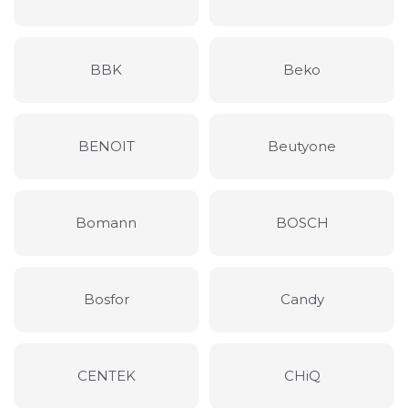
BBK
Beko
BENOIT
Beutyone
Bomann
BOSCH
Bosfor
Candy
CENTEK
CHiQ