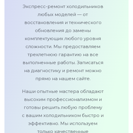
Экспресс-ремонт холодильников
любых моделей — от
восстановления и технического
обновления до замены
комплектующих любого уровня
сложности. Мы предоставляем
трехлетнюю гарантию на все
выполненные работы. Записаться
на диагностику и ремонт можно
прямо на нашем сайте.
Наши опытные мастера обладают
высоким профессионализмом и
готовы решить любую проблему
с вашим холодильником быстро и
эффективно. Мы используем
только качественные