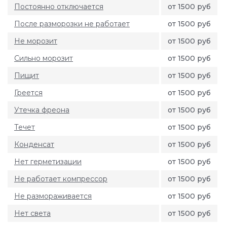
Постоянно отключается
от 1500 руб
После разморозки не работает
от 1500 руб
Не морозит
от 1500 руб
Сильно морозит
от 1500 руб
Пищит
от 1500 руб
Греется
от 1500 руб
Утечка фреона
от 1500 руб
Течет
от 1500 руб
Конденсат
от 1500 руб
Нет герметизации
от 1500 руб
Не работает компрессор
от 1500 руб
Не размораживается
от 1500 руб
Нет света
от 1500 руб