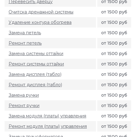
Перевесить дверцу
от 1500 руб
Очитска дренажной системы
от 1500 руб
Удаление контура обогрева
от 1500 руб
Замена петель
от 1500 руб
Ремонт петель
от 1500 руб
Замена системы оттайки
от 1500 руб
Ремонт системы оттайки
от 1500 руб
Замена дисплея (табло)
от 1500 руб
Ремонт дисплея (табло)
от 1500 руб
Замена ручки
от 1500 руб
Ремонт ручки
от 1500 руб
Замена модуля (платы) управления
от 1500 руб
Ремонт модуля (платы) управления
от 1500 руб
Замена трансформатора
от 1500 руб