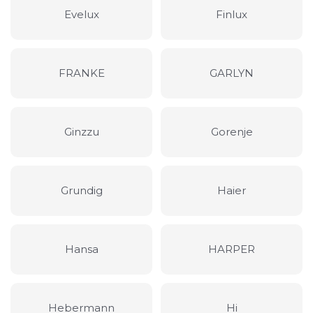
Evelux
Finlux
FRANKE
GARLYN
Ginzzu
Gorenje
Grundig
Haier
Hansa
HARPER
Hebermann
Hi