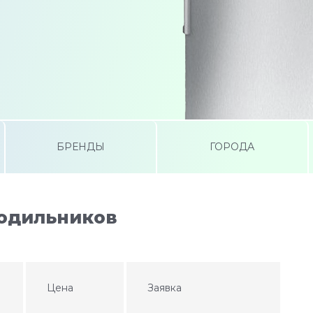
БРЕНДЫ
ГОРОДА
лодильников
Цена
Заявка