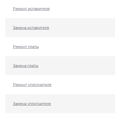
Ремонт испарителя
Замена испарителя
Ремонт платы
Замена платы
Ремонт уплотнителя
Замена уплотнителя