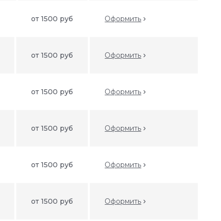
от 1500 руб
Оформить
от 1500 руб
Оформить
от 1500 руб
Оформить
от 1500 руб
Оформить
от 1500 руб
Оформить
от 1500 руб
Оформить