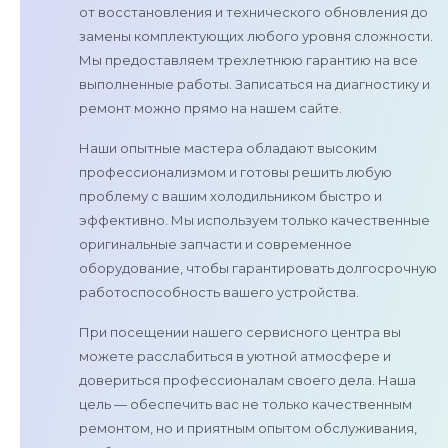
от восстановления и технического обновления до
замены комплектующих любого уровня сложности.
Мы предоставляем трехлетнюю гарантию на все
выполненные работы. Записаться на диагностику и
ремонт можно прямо на нашем сайте.
Наши опытные мастера обладают высоким
профессионализмом и готовы решить любую
проблему с вашим холодильником быстро и
эффективно. Мы используем только качественные
оригинальные запчасти и современное
оборудование, чтобы гарантировать долгосрочную
работоспособность вашего устройства.
При посещении нашего сервисного центра вы
можете расслабиться в уютной атмосфере и
довериться профессионалам своего дела. Наша
цель — обеспечить вас не только качественным
ремонтом, но и приятным опытом обслуживания,