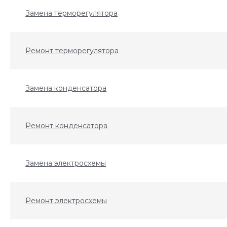
Замена терморегулятора
Ремонт терморегулятора
Замена конденсатора
Ремонт конденсатора
Замена электросхемы
Ремонт электросхемы