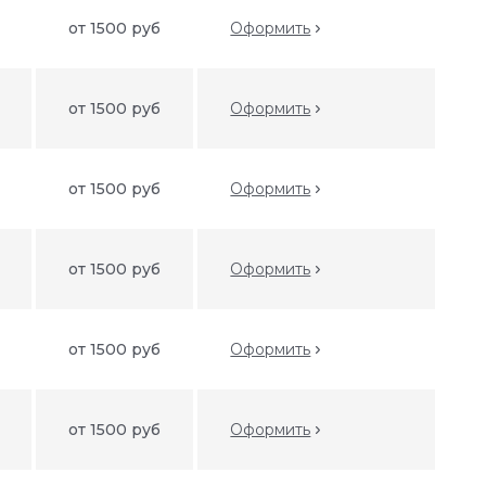
от 1500 руб
Оформить
от 1500 руб
Оформить
от 1500 руб
Оформить
от 1500 руб
Оформить
от 1500 руб
Оформить
от 1500 руб
Оформить