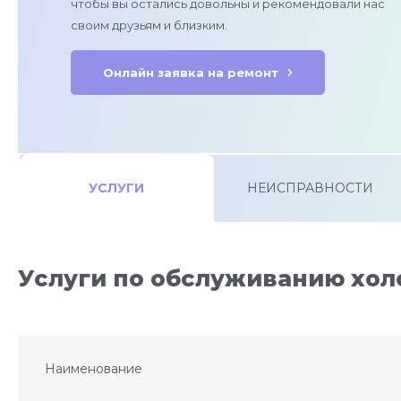
чтобы вы остались довольны и рекомендовали нас
своим друзьям и близким.
Онлайн заявка на ремонт
УСЛУГИ
НЕИСПРАВНОСТИ
Услуги по обслуживанию хо
Наименование