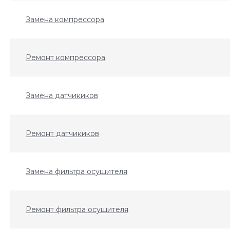
Замена компрессора
Ремонт компрессора
Замена датчикиков
Ремонт датчикиков
Замена фильтра осушителя
Ремонт фильтра осушителя