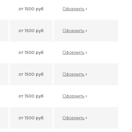
от 1500 руб
Оформить
от 1500 руб
Оформить
от 1500 руб
Оформить
от 1500 руб
Оформить
от 1500 руб
Оформить
от 1500 руб
Оформить