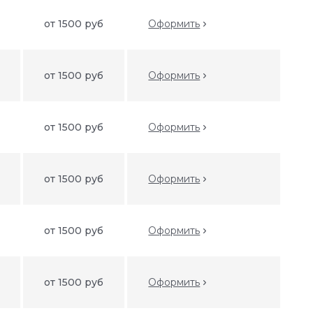
от 1500 руб
Оформить
от 1500 руб
Оформить
от 1500 руб
Оформить
от 1500 руб
Оформить
от 1500 руб
Оформить
от 1500 руб
Оформить