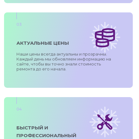
03
АКТУАЛЬНЫЕ ЦЕНЫ
Наши цены всегда актуальны и прозрачны.
Каждый день мы обновляем информацию на
сайте, чтобы вы точно знали стоимость
ремонта до его начала.
04
БЫСТРЫЙ И
ПРОФЕССИОНАЛЬНЫЙ