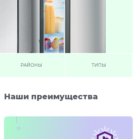
РАЙОНЫ
ТИПЫ
Наши преимущества
01