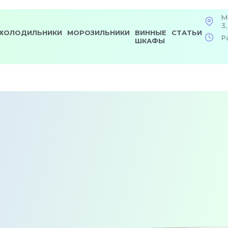
М
3,
ХОЛОДИЛЬНИКИ
МОРОЗИЛЬНИКИ
ВИННЫЕ
СТАТЬИ
Р
ШКАФЫ