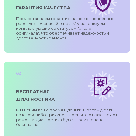
ГАРАНТИЯ КАЧЕСТВА
Предоставляем гарантию на все выполненные
работы в течение 30 дней. Мы используем
комплектующие со статусом "аналог
оригинала", что обеспечивает надежность и
долговечность ремонта.
02
БЕСПЛАТНАЯ
ДИАГНОСТИКА
Мы ценим ваше время и деньги. Поэтому, если
по какой-либо причине вы решите отказаться от
ремонта, диагностика будет произведена
бесплатно.