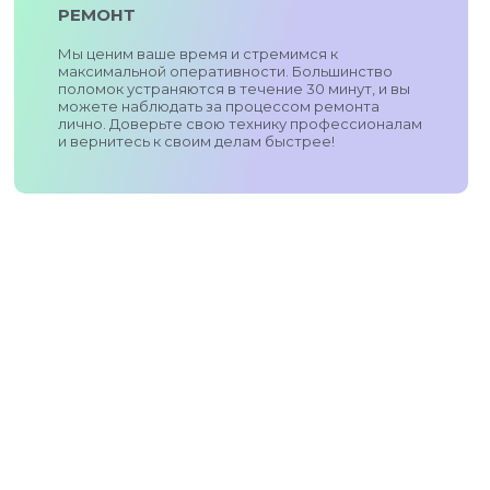
РЕМОНТ
Мы ценим ваше время и стремимся к
максимальной оперативности. Большинство
поломок устраняются в течение 30 минут, и вы
можете наблюдать за процессом ремонта
лично. Доверьте свою технику профессионалам
и вернитесь к своим делам быстрее!