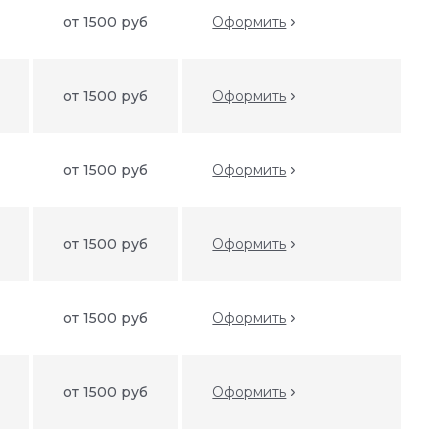
от 1500 руб
Оформить
от 1500 руб
Оформить
от 1500 руб
Оформить
от 1500 руб
Оформить
от 1500 руб
Оформить
от 1500 руб
Оформить