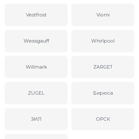
Vestfrost
Viomi
Weissgauff
Whirlpool
Willmark
ZARGET
ZUGEL
Бирюса
ЗИЛ
ОРСК