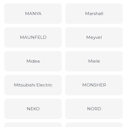
MANYA
Marshall
MAUNFELD
Meyvel
Midea
Miele
Mitsubishi Electric
MONSHER
NEKO
NORD