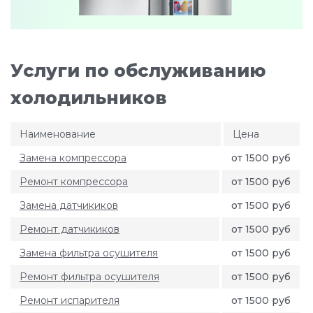
Услуги по обслуживанию
холодильников
Наименование
Цена
Замена компрессора
от 1500 руб
Ремонт компрессора
от 1500 руб
Замена датчикиков
от 1500 руб
Ремонт датчикиков
от 1500 руб
Замена фильтра осушителя
от 1500 руб
Ремонт фильтра осушителя
от 1500 руб
Ремонт испарителя
от 1500 руб