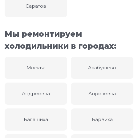
Саратов
Мы ремонтируем
холодильники в городах:
Москва
Алабушево
Андреевка
Апрелевка
Балашиха
Барвиха