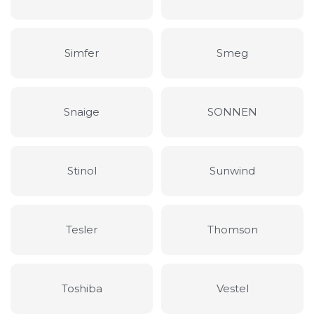
Simfer
Smeg
Snaige
SONNEN
Stinol
Sunwind
Tesler
Thomson
Toshiba
Vestel