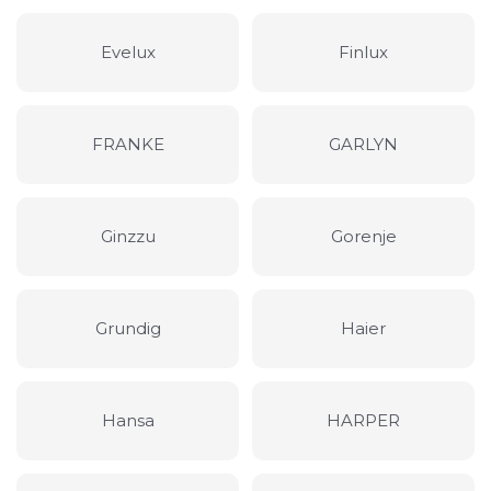
Evelux
Finlux
FRANKE
GARLYN
Ginzzu
Gorenje
Grundig
Haier
Hansa
HARPER