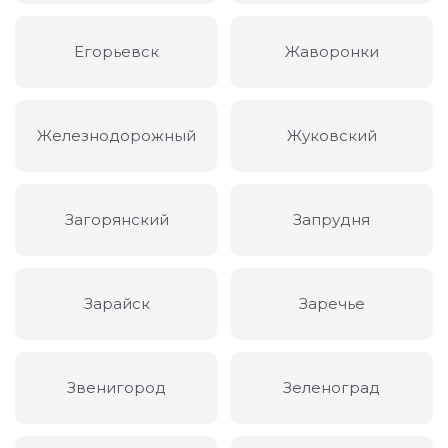
Егорьевск
Жаворонки
Железнодорожный
Жуковский
Загорянский
Запрудня
Зарайск
Заречье
Звенигород
Зеленоград