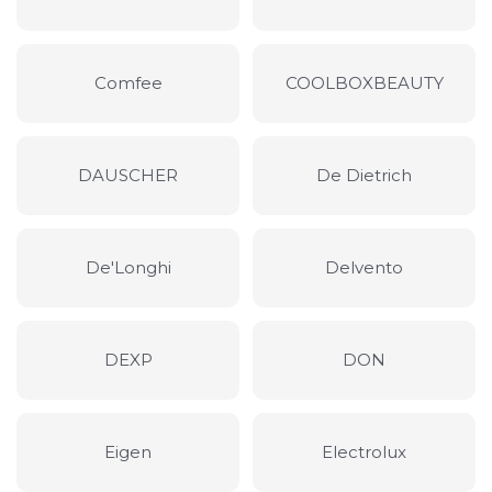
Comfee
COOLBOXBEAUTY
DAUSCHER
De Dietrich
De'Longhi
Delvento
DEXP
DON
Eigen
Electrolux