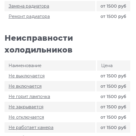
Замена радиатора
от 1500 руб
Ремонт радиатора
от 1500 руб
Неисправности
холодильников
Наименование
Цена
Не выключается
от 1500 руб
Не включается
от 1500 руб
Не горит лампочка
от 1500 руб
Не закрывается
от 1500 руб
Не отключается
от 1500 руб
Не работает камера
от 1500 руб