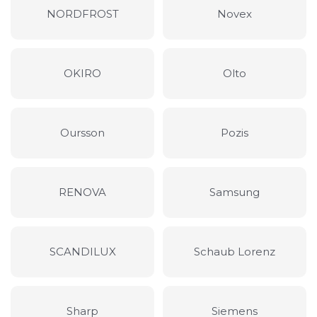
NORDFROST
Novex
OKIRO
Olto
Oursson
Pozis
RENOVA
Samsung
SCANDILUX
Schaub Lorenz
Sharp
Siemens