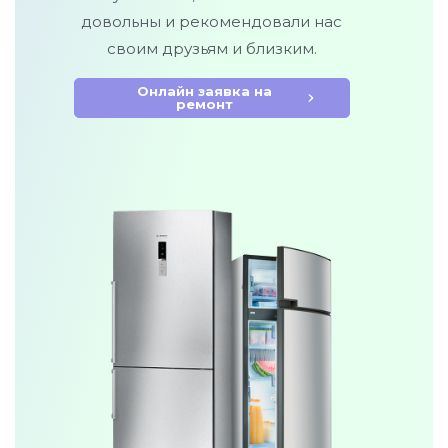
довольны и рекомендовали нас
своим друзьям и близким.
Онлайн заявка на
ремонт