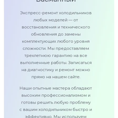
Экспресс-ремонт холодильников
любых моделей — от
восстановления и технического
обновления до замены
комплектующих любого уровня
сложности. Мы предоставляем
трехлетнюю гарантию на все
выполненные работы. Записаться
на диагностику и ремонт можно
прямо на нашем сайте.
Наши опытные мастера обладают
высоким профессионализмом и
готовы решить любую проблему
с вашим холодильником быстро и
эффективно. Мы используем