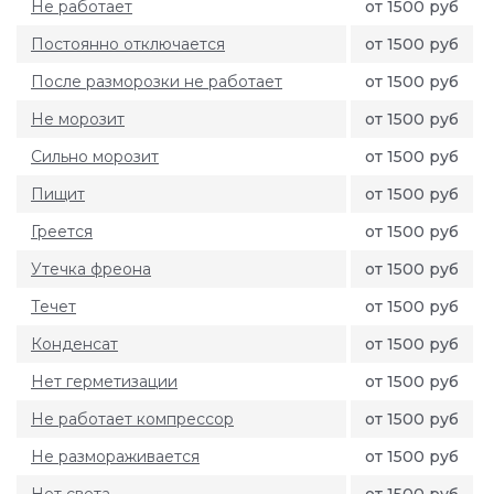
Не работает
от 1500 руб
Постоянно отключается
от 1500 руб
После разморозки не работает
от 1500 руб
Не морозит
от 1500 руб
Сильно морозит
от 1500 руб
Пищит
от 1500 руб
Греется
от 1500 руб
Утечка фреона
от 1500 руб
Течет
от 1500 руб
Конденсат
от 1500 руб
Нет герметизации
от 1500 руб
Не работает компрессор
от 1500 руб
Не размораживается
от 1500 руб
Нет света
от 1500 руб