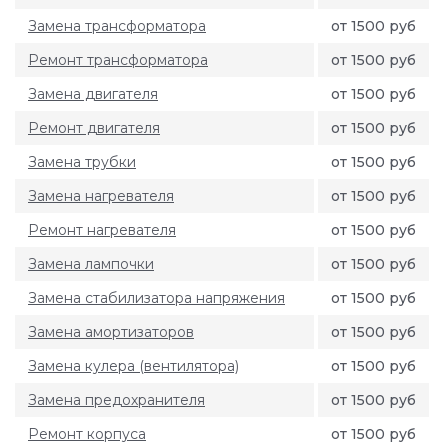
Замена трансформатора
от 1500 руб
Ремонт трансформатора
от 1500 руб
Замена двигателя
от 1500 руб
Ремонт двигателя
от 1500 руб
Замена трубки
от 1500 руб
Замена нагревателя
от 1500 руб
Ремонт нагревателя
от 1500 руб
Замена лампочки
от 1500 руб
Замена стабилизатора напряжения
от 1500 руб
Замена амортизаторов
от 1500 руб
Замена кулера (вентилятора)
от 1500 руб
Замена предохранителя
от 1500 руб
Ремонт корпуса
от 1500 руб