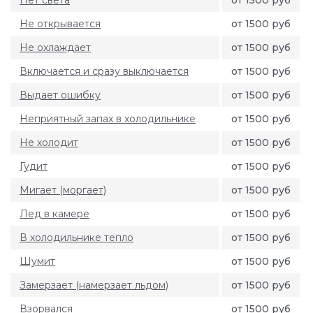
Не открывается
от 1500 руб
Не охлаждает
от 1500 руб
Включается и сразу выключается
от 1500 руб
Выдает ошибку
от 1500 руб
Неприятный запах в холодильнике
от 1500 руб
Не холодит
от 1500 руб
Гудит
от 1500 руб
Мигает (моргает)
от 1500 руб
Лед в камере
от 1500 руб
В холодильнике тепло
от 1500 руб
Шумит
от 1500 руб
Замерзает (намерзает льдом)
от 1500 руб
Взорвался
от 1500 руб