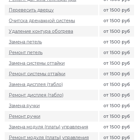
Перевесить дверцу
от 1500 руб
Очитска дренажной системы
от 1500 руб
Удаление контура обогрева
от 1500 руб
Замена петель
от 1500 руб
Ремонт петель
от 1500 руб
Замена системы оттайки
от 1500 руб
Ремонт системы оттайки
от 1500 руб
Замена дисплея (табло)
от 1500 руб
Ремонт дисплея (табло)
от 1500 руб
Замена ручки
от 1500 руб
Ремонт ручки
от 1500 руб
Замена модуля (платы) управления
от 1500 руб
Ремонт модуля (платы) управления
от 1500 руб