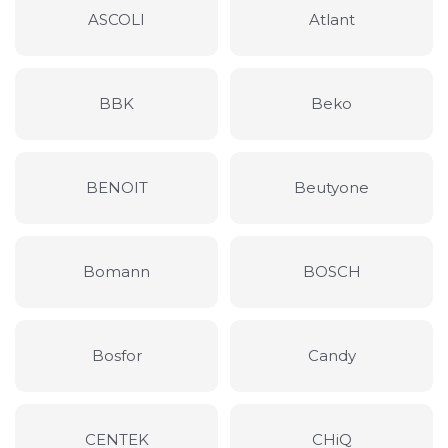
ASCOLI
Atlant
BBK
Beko
BENOIT
Beutyone
Bomann
BOSCH
Bosfor
Candy
CENTEK
CHiQ