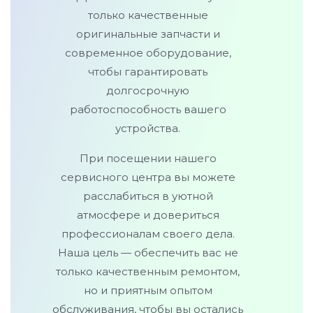
только качественные
оригинальные запчасти и
современное оборудование,
чтобы гарантировать
долгосрочную
работоспособность вашего
устройства.
При посещении нашего
сервисного центра вы можете
расслабиться в уютной
атмосфере и довериться
профессионалам своего дела.
Наша цель — обеспечить вас не
только качественным ремонтом,
но и приятным опытом
обслуживания, чтобы вы остались