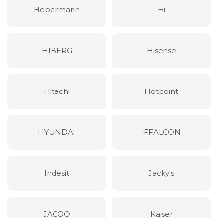
Hebermann
Hi
HIBERG
Hisense
Hitachi
Hotpoint
HYUNDAI
iFFALCON
Indesit
Jacky's
JACOO
Kaiser