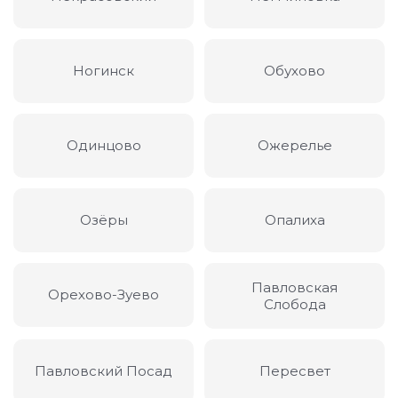
Ногинск
Обухово
Одинцово
Ожерелье
Озёры
Опалиха
Павловская
Орехово-Зуево
Слобода
Павловский Посад
Пересвет