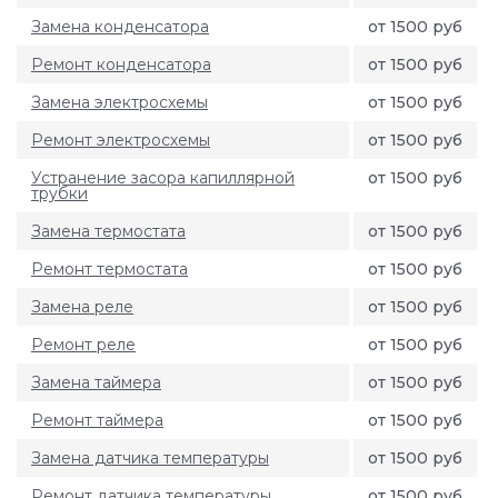
Замена конденсатора
от 1500 руб
Ремонт конденсатора
от 1500 руб
Замена электросхемы
от 1500 руб
Ремонт электросхемы
от 1500 руб
Устранение засора капиллярной
от 1500 руб
трубки
Замена термостата
от 1500 руб
Ремонт термостата
от 1500 руб
Замена реле
от 1500 руб
Ремонт реле
от 1500 руб
Замена таймера
от 1500 руб
Ремонт таймера
от 1500 руб
Замена датчика температуры
от 1500 руб
Ремонт датчика температуры
от 1500 руб