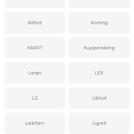
Kitfort
Korting
KRAFT
Kuppersberg
Leran
LEX
LG
Libhof
Liebherr
Ligrell