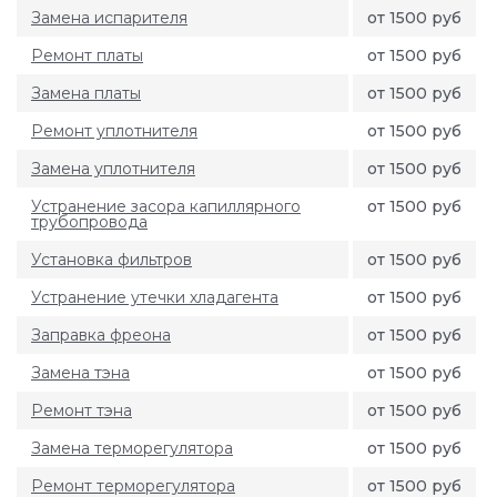
Замена испарителя
от 1500 руб
Ремонт платы
от 1500 руб
Замена платы
от 1500 руб
Ремонт уплотнителя
от 1500 руб
Замена уплотнителя
от 1500 руб
Устранение засора капиллярного
от 1500 руб
трубопровода
Установка фильтров
от 1500 руб
Устранение утечки хладагента
от 1500 руб
Заправка фреона
от 1500 руб
Замена тэна
от 1500 руб
Ремонт тэна
от 1500 руб
Замена терморегулятора
от 1500 руб
Ремонт терморегулятора
от 1500 руб